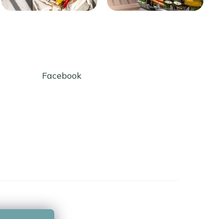
Facebook