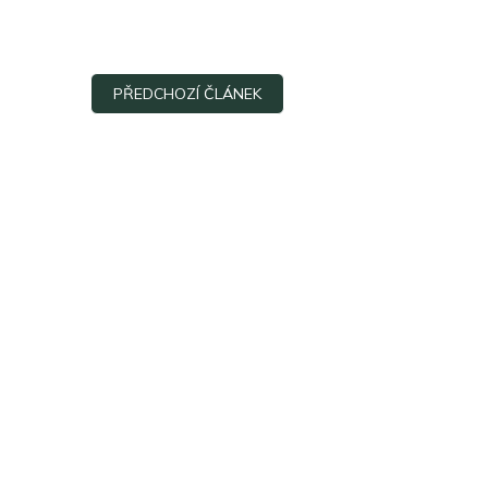
PŘEDCHOZÍ ČLÁNEK