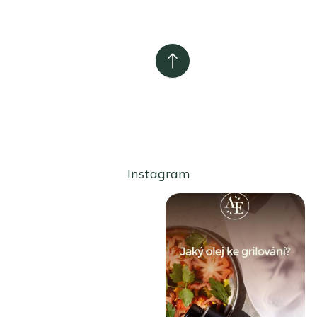
Instagram