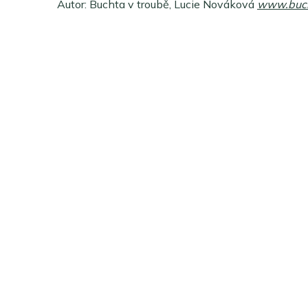
Autor: Buchta v troubě, Lucie Nováková
www.buch