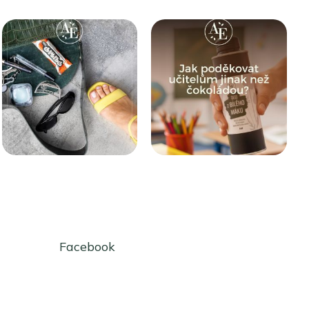
Facebook