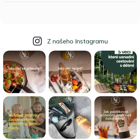
Z našeho Instagramu