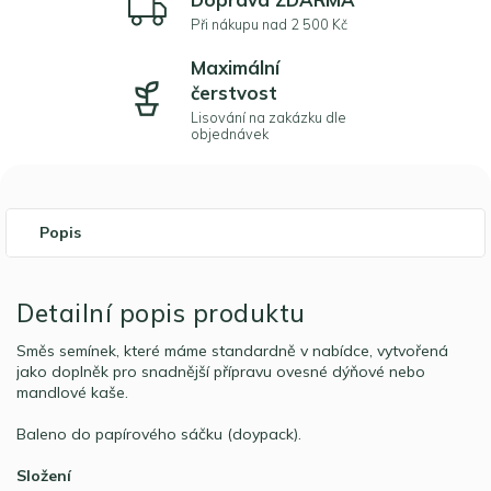
Při nákupu nad 2 500 Kč
Maximální
čerstvost
Lisování na zakázku dle
objednávek
Popis
Detailní popis produktu
Směs semínek, které máme standardně v nabídce, vytvořená
jako doplněk pro snadnější přípravu ovesné dýňové nebo
mandlové kaše.
Baleno do papírového sáčku (doypack).
Složení