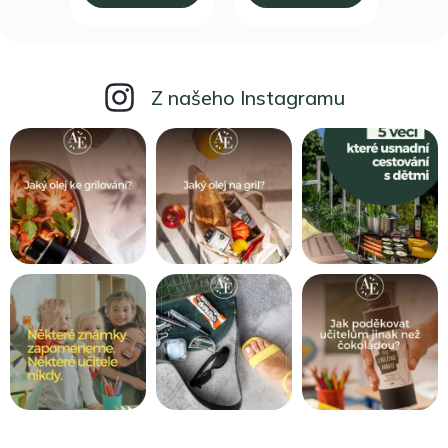
Z našeho Instagramu