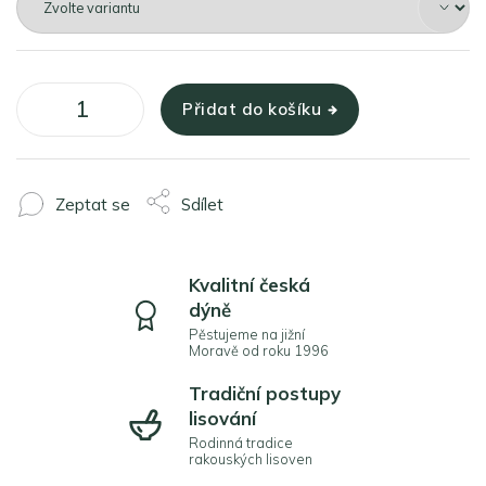
Přidat do košíku
Zeptat se
Sdílet
Kvalitní česká
dýně
Pěstujeme na jižní
Moravě od roku 1996
Tradiční postupy
lisování
Rodinná tradice
rakouských lisoven